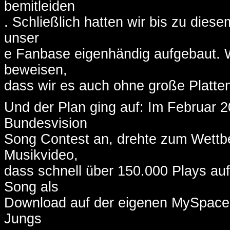
bemitleiden
. Schließlich hatten wir bis zu dies
unser
e Fanbase eigenhändig aufgebaut. 
beweisen,
dass wir es auch ohne große Platte
Und der Plan ging auf: Im Februar 2
Bundesvision
Song Contest an, drehte zum Wettbe
Musikvideo,
dass schnell über 150.000 Plays auf 
Song als
Download auf der eigenen MySpace 
Jungs